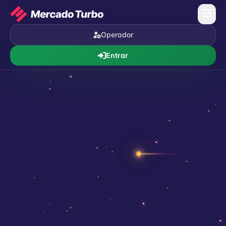
Operador
Entrar